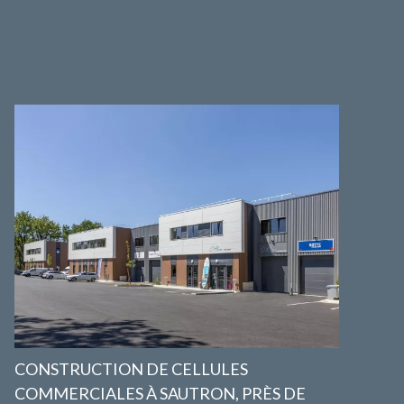
CONSTRUCTION DE CELLULES
COMMERCIALES À SAUTRON, PRÈS DE