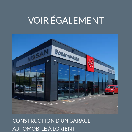
VOIR ÉGALEMENT
CONSTRUCTION D'UN GARAGE
AUTOMOBILE À LORIENT