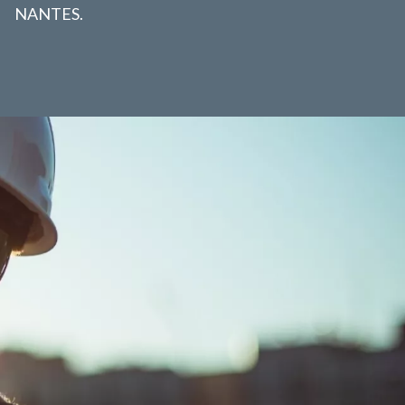
NANTES.