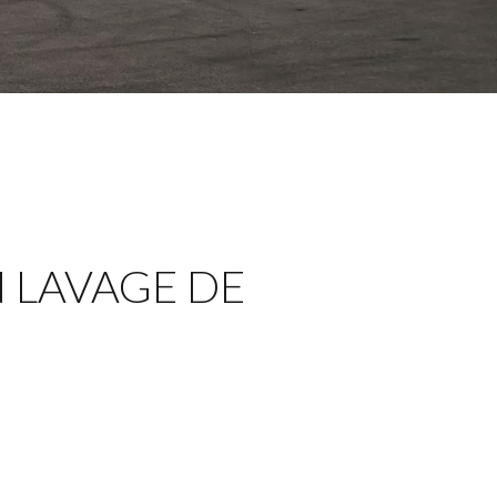
 LAVAGE DE