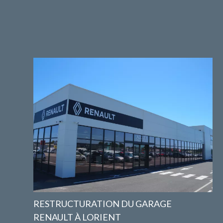
RESTRUCTURATION DU GARAGE
RENAULT À LORIENT