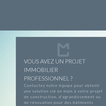
VOUS AVEZ UN PROJET
IMMOBILIER
PROFESSIONNEL ?
Contactez notre équipe pour obtenir
une solution clé en main à votre projet
de construction, d'agrandissement ou
de rénovation pour des bâtiments