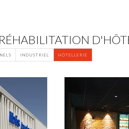
RÉHABILITATION D'HÔT
NELS
INDUSTRIEL
HÔTELLERIE