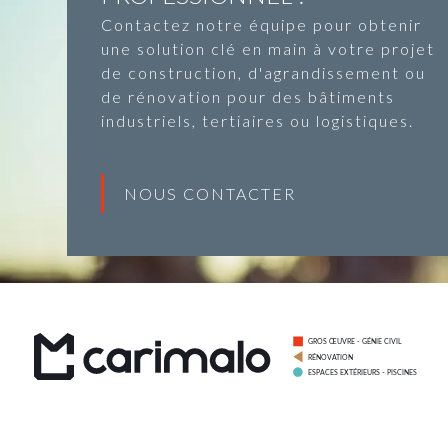
Contactez notre équipe pour obtenir
une solution clé en main à votre projet
de construction, d'agrandissement ou
de rénovation pour des bâtiments
industriels, tertiaires ou logistiques.
NOUS CONTACTER