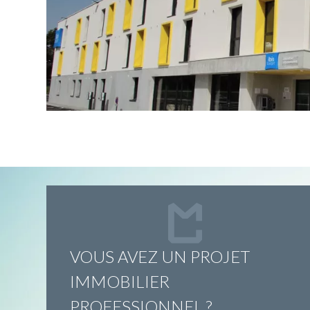
VOUS AVEZ UN PROJET
IMMOBILIER
PROFESSIONNEL ?