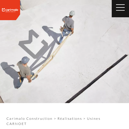
Carimalo Construction
>
Réalisations
>
Usines
CARNOET