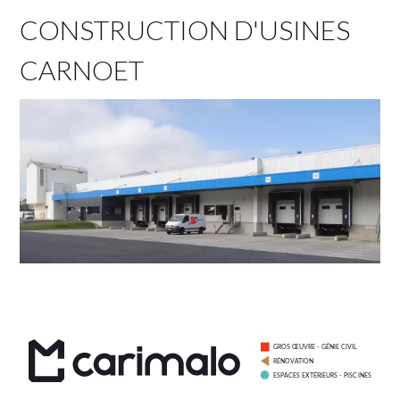
CONSTRUCTION D'USINES
CARNOET