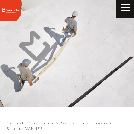
Carimalo Construction
>
Réalisations
>
Bureaux
>
Bureaux VANNES